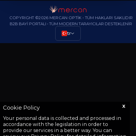
COPYRIGHT ©2026 MERCAN OPTİK • TÜM HAKLARI SAKLIDIR
B2B BAYİ PORTALI • TÜM MODERN TARAYICILAR DESTEKLENİR
tr
X
Cookie Policy
Your personal data is collected and processed in
accordance with the legislation in order to
provide our services in a better way. You can