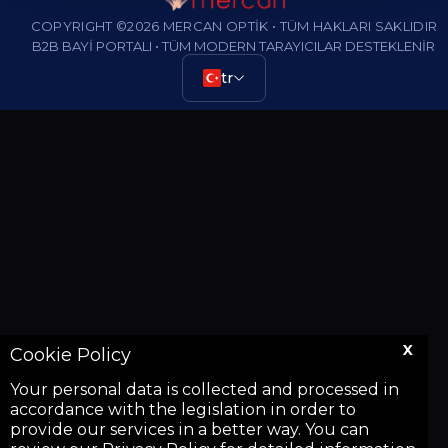
COPYRIGHT ©2026 MERCAN OPTİK • TÜM HAKLARI SAKLIDIR
B2B BAYİ PORTALI • TÜM MODERN TARAYICILAR DESTEKLENİR
tr
X
Cookie Policy
Your personal data is collected and processed in
accordance with the legislation in order to
provide our services in a better way. You can