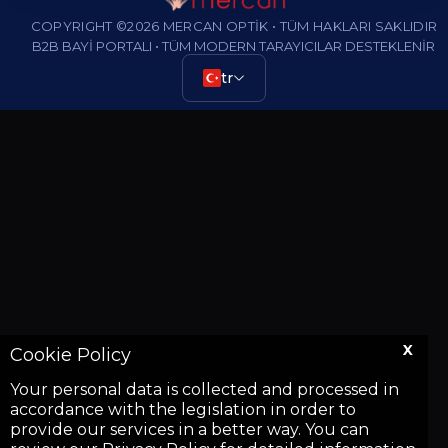
COPYRIGHT ©2026 MERCAN OPTİK • TÜM HAKLARI SAKLIDIR
B2B BAYİ PORTALI • TÜM MODERN TARAYICILAR DESTEKLENİR
tr
X
Cookie Policy
Your personal data is collected and processed in
accordance with the legislation in order to
provide our services in a better way. You can